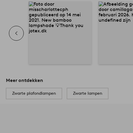
Meer ontdekken
Zwarte plafondlampen
Zwarte lampen