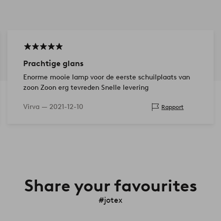
Prachtige glans
Enorme mooie lamp voor de eerste schuilplaats van
zoon Zoon erg tevreden Snelle levering
Virva —
2021-12-10
Rapport
Share your favourites
#jotex