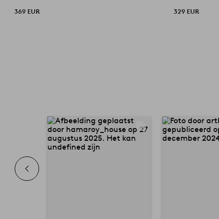
369 EUR
329 EUR