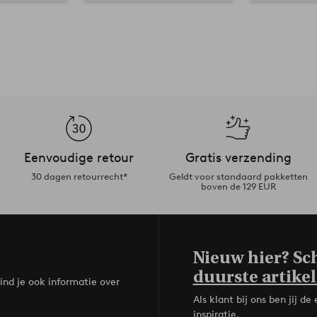
Eenvoudige retour
Gratis verzending
30 dagen retourrecht*
Geldt voor standaard pakketten
boven de 129 EUR
Nieuw hier? Sch
duurste artikel
ind je ook informatie over
Als klant bij ons ben jij 
inspiratie.