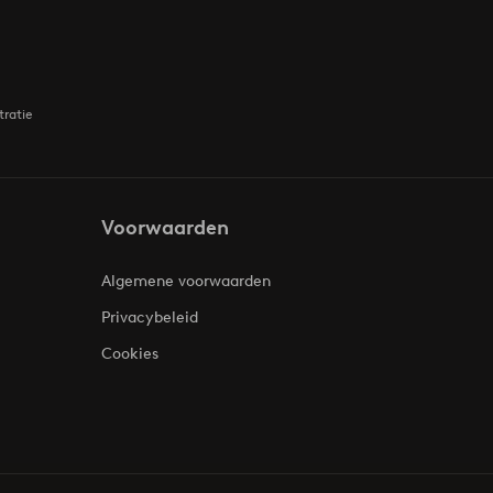
tratie
Voorwaarden
Algemene voorwaarden
Privacybeleid
Cookies