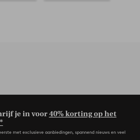
rijf je in voor
40% korting op het
*
de eerste met exclusieve aanbiedingen, spannend nieuws en veel