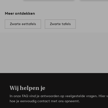
Meer ontdekken
Zwarte eettafels
Zwarte tafels
Wij helpen je
In onze FAQ vind je antwoorden op veelgestelde vragen. Hier v
hoe je eenvoudig contact met ons opneemt.