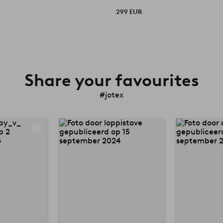
299 EUR
Share your favourites
#jotex