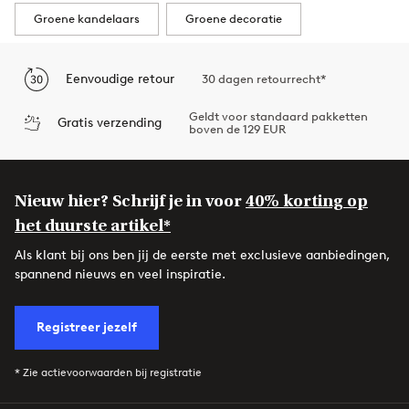
Groene kandelaars
Groene decoratie
Eenvoudige retour
30 dagen retourrecht*
Geldt voor standaard pakketten
Gratis verzending
boven de 129 EUR
Nieuw hier? Schrijf je in voor
40% korting op
het duurste artikel*
Als klant bij ons ben jij de eerste met exclusieve aanbiedingen,
spannend nieuws en veel inspiratie.
Registreer jezelf
* Zie actievoorwaarden bij registratie