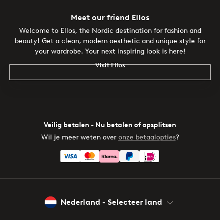
Meet our friend Ellos
Welcome to Ellos, the Nordic destination for fashion and
beauty! Get a clean, modern aesthetic and unique style for
your wardrobe. Your next inspiring look is here!
Visit Ellos
Veilig betalen - Nu betalen of opsplitsen
Wil je meer weten over
onze betaalopties
?
Nederland - Selecteer land