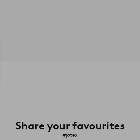
Share your favourites
#jotex