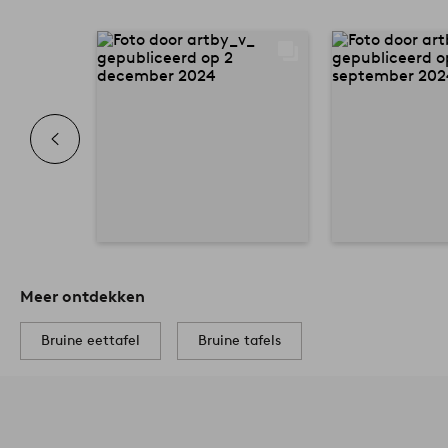
Meer ontdekken
Bruine eettafel
Bruine tafels