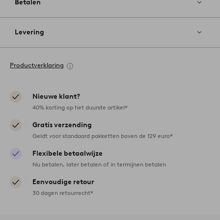
Betalen
Levering
Productverklaring
Nieuwe klant?
40% korting op het duurste artikel*
Gratis verzending
Geldt voor standaard pakketten boven de 129 euro*
Flexibele betaalwijze
Nu betalen, later betalen of in termijnen betalen
Eenvoudige retour
30 dagen retourrecht*