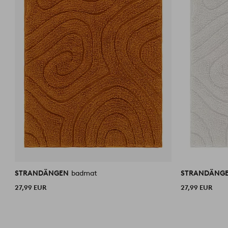
STRANDÄNGEN
badmat
STRANDÄNG
27,99 EUR
27,99 EUR