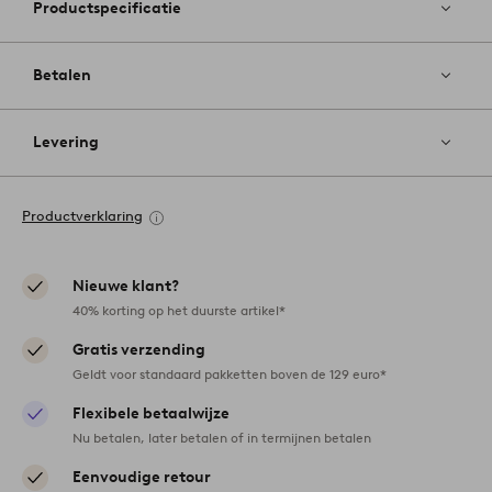
Productspecificatie
Betalen
Levering
Productverklaring
Nieuwe klant?
40% korting op het duurste artikel*
Gratis verzending
Geldt voor standaard pakketten boven de 129 euro*
Flexibele betaalwijze
Nu betalen, later betalen of in termijnen betalen
Eenvoudige retour