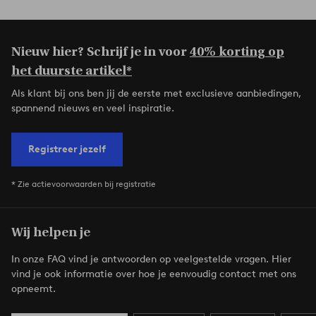
Nieuw hier? Schrijf je in voor
40% korting op
het duurste artikel*
Als klant bij ons ben jij de eerste met exclusieve aanbiedingen,
spannend nieuws en veel inspiratie.
Registreer jezelf
* Zie actievoorwaarden bij registratie
Wij helpen je
In onze FAQ vind je antwoorden op veelgestelde vragen. Hier
vind je ook informatie over hoe je eenvoudig contact met ons
opneemt.