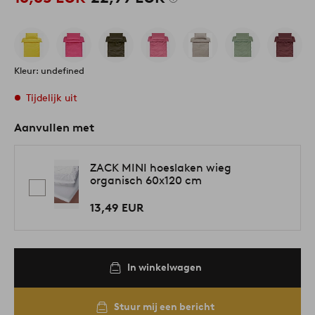
Kleur: undefined
Tijdelijk uit
Aanvullen met
ZACK MINI hoeslaken wieg
organisch 60x120 cm
13,49 EUR
In winkelwagen
Stuur mij een bericht