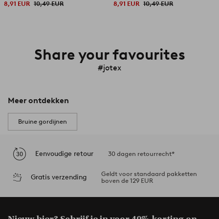
8,91 EUR
10,49 EUR
8,91 EUR
10,49 EUR
Share your favourites
#jotex
Meer ontdekken
Bruine gordijnen
Eenvoudige retour
30 dagen retourrecht*
Geldt voor standaard pakketten
Gratis verzending
boven de 129 EUR