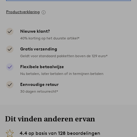
Productverklaring
Nieuwe klant?
40% korting op het duurste artikel*
Gratis verzending
Geldt voor standaard pakketten boven de 129 euro*
Flexibele betaalwijze
Nu betalen, later betalen of in termijnen betalen
Eenvoudige retour
30 dagen retourrecht*
Dit vinden anderen ervan
4.4
op basis van
128
beoordelingen