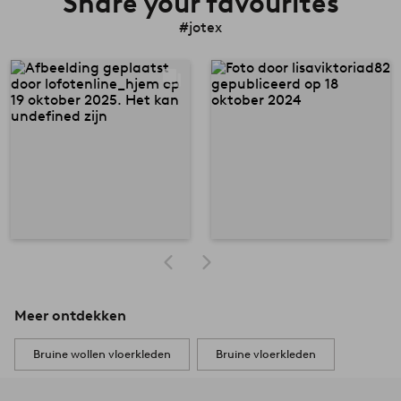
Share your favourites
#jotex
Meer ontdekken
Bruine wollen vloerkleden
Bruine vloerkleden