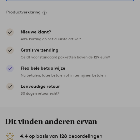
Productverklaring
Nieuwe klant?
40% korting op het duurste artikel*
Gratis verzending
Geldt voor standaard pakketten boven de 129 euro*
Flexibele betaalwijze
Nu betalen, later betalen of in termijnen betalen
Eenvoudige retour
30 dagen retourrecht*
Dit vinden anderen ervan
4.4
op basis van
128
beoordelingen