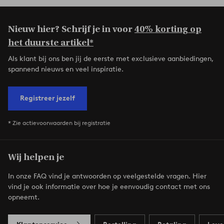
Nieuw hier? Schrijf je in voor
40% korting op
het duurste artikel*
Als klant bij ons ben jij de eerste met exclusieve aanbiedingen,
spannend nieuws en veel inspiratie.
Registreer jezelf
* Zie actievoorwaarden bij registratie
Wij helpen je
In onze FAQ vind je antwoorden op veelgestelde vragen. Hier
vind je ook informatie over hoe je eenvoudig contact met ons
opneemt.