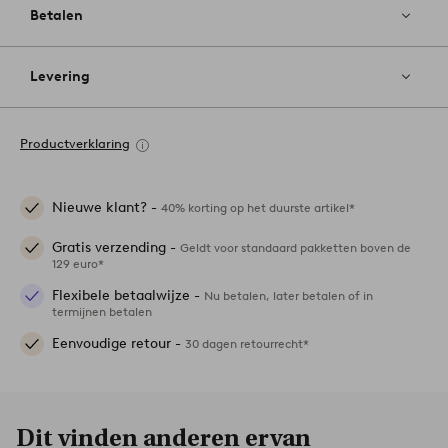
Betalen
Levering
Productverklaring
Nieuwe klant? -
40% korting op het duurste artikel*
Gratis verzending -
Geldt voor standaard pakketten boven de
129 euro*
Flexibele betaalwijze -
Nu betalen, later betalen of in
termijnen betalen
Eenvoudige retour -
30 dagen retourrecht*
Dit vinden anderen ervan