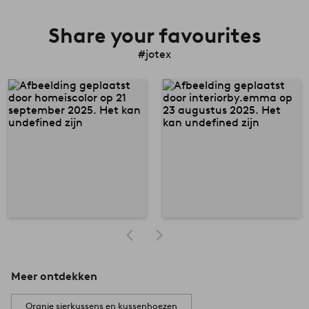
Share your favourites
#jotex
Meer ontdekken
Oranje sierkussens en kussenhoezen