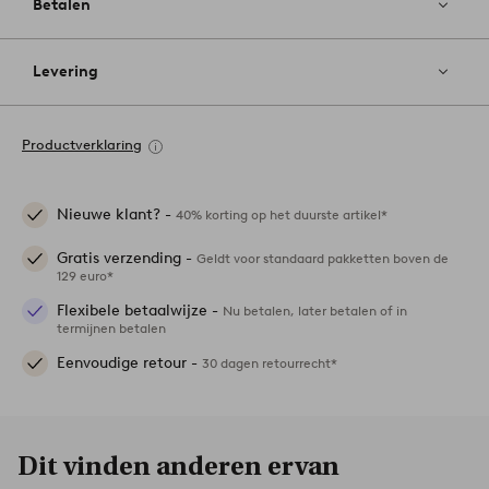
Betalen
Levering
Productverklaring
Nieuwe klant? -
40% korting op het duurste artikel*
Gratis verzending -
Geldt voor standaard pakketten boven de
129 euro*
Flexibele betaalwijze -
Nu betalen, later betalen of in
termijnen betalen
Eenvoudige retour -
30 dagen retourrecht*
Dit vinden anderen ervan