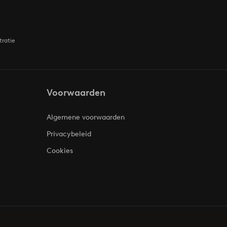
tratie
Voorwaarden
Algemene voorwaarden
Privacybeleid
Cookies