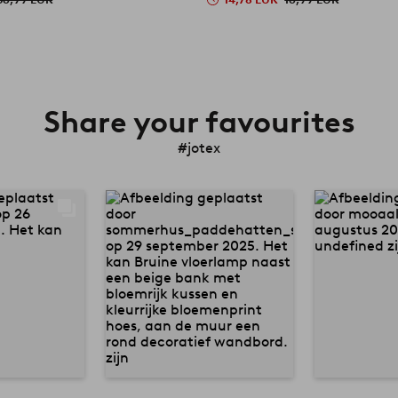
Share your favourites
#jotex