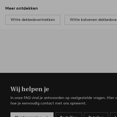
Meer ontdekken
Witte dekbedovertrekken
Witte katoenen dekbedove
Wij helpen je
In onze FAQ vind je antwoorden op veelgestelde vragen. Hier v
hoe je eenvoudig contact met ons opneemt.