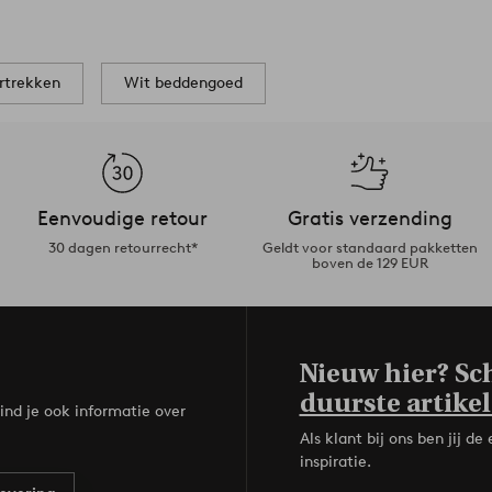
rtrekken
Wit beddengoed
Eenvoudige retour
Gratis verzending
30 dagen retourrecht*
Geldt voor standaard pakketten
boven de 129 EUR
Nieuw hier? Sch
duurste artikel
ind je ook informatie over
Als klant bij ons ben jij 
inspiratie.