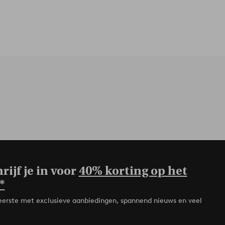
rijf je in voor
40% korting op het
*
de eerste met exclusieve aanbiedingen, spannend nieuws en veel