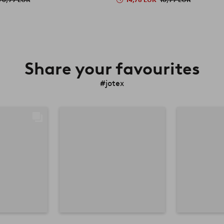
Share your favourites
#jotex