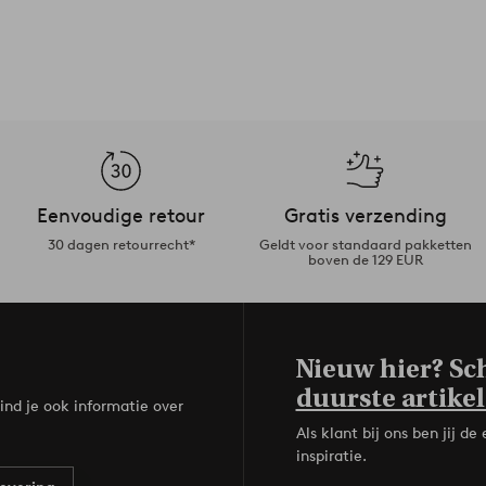
Eenvoudige retour
Gratis verzending
30 dagen retourrecht*
Geldt voor standaard pakketten
boven de 129 EUR
Nieuw hier? Sch
duurste artikel
ind je ook informatie over
Als klant bij ons ben jij 
inspiratie.