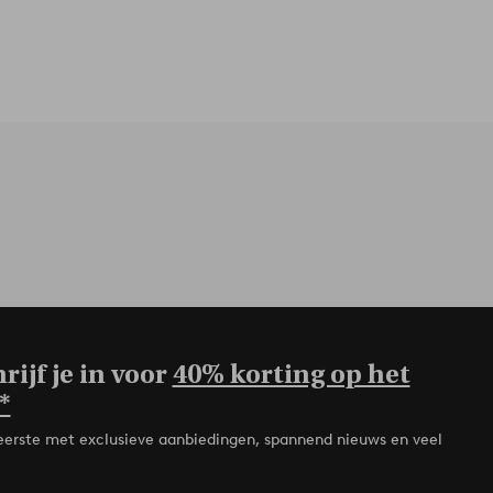
rijf je in voor
40% korting op het
*
de eerste met exclusieve aanbiedingen, spannend nieuws en veel