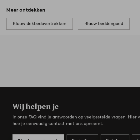
Meer ontdekken
Blauw dekbedovertrekken
Blauw beddengoed
Wij helpen je
In onze FAQ vind je antwoorden op veelgestelde vragen. Hier v
hoe je eenvoudig contact met ons opneemt.