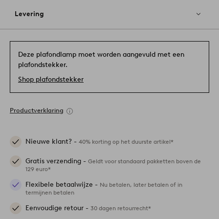
Levering
Deze plafondlamp moet worden aangevuld met een
plafondstekker.
Shop plafondstekker
Productverklaring
Nieuwe klant? -
40% korting op het duurste artikel*
Gratis verzending -
Geldt voor standaard pakketten boven de
129 euro*
Flexibele betaalwijze -
Nu betalen, later betalen of in
termijnen betalen
Eenvoudige retour -
30 dagen retourrecht*