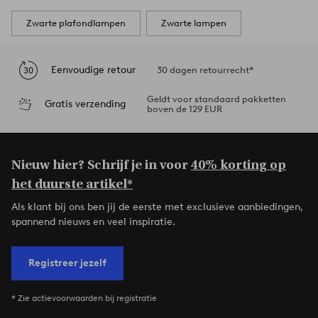
Zwarte plafondlampen
Zwarte lampen
Eenvoudige retour
30 dagen retourrecht*
Geldt voor standaard pakketten
Gratis verzending
boven de 129 EUR
Nieuw hier? Schrijf je in voor
40% korting op
het duurste artikel*
Als klant bij ons ben jij de eerste met exclusieve aanbiedingen,
spannend nieuws en veel inspiratie.
Registreer jezelf
* Zie actievoorwaarden bij registratie