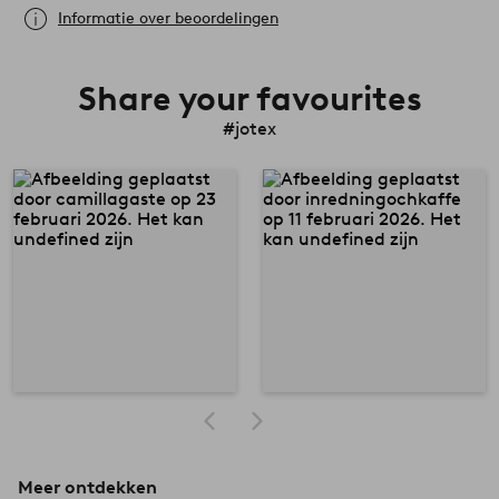
Informatie over beoordelingen
Share your favourites
#jotex
Meer ontdekken