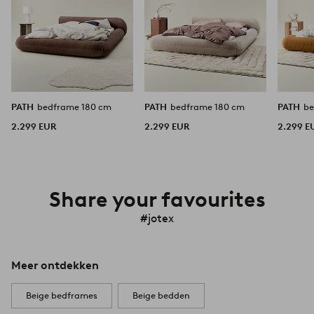
PATH
bedframe 180 cm
PATH
bedframe 180 cm
PATH
2.299 EUR
2.299 EUR
2.299 E
Share your favourites
#jotex
Meer ontdekken
Beige bedframes
Beige bedden