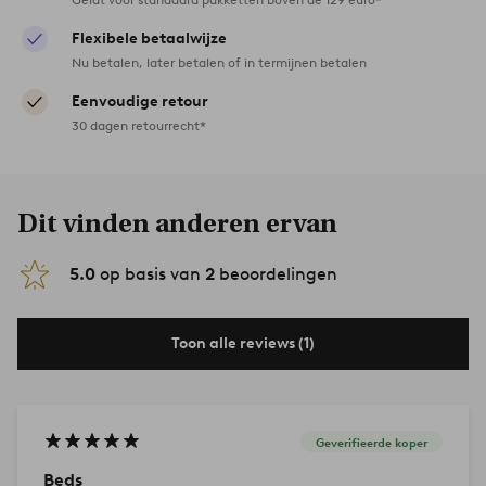
Flexibele betaalwijze
Nu betalen, later betalen of in termijnen betalen
Eenvoudige retour
30 dagen retourrecht*
Dit vinden anderen ervan
5.0
op basis van
2
beoordelingen
Toon alle reviews (1)
Geverifieerde koper
Beds