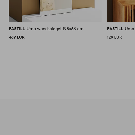
PASTILL
Uma wandspiegel 198x63 cm
PASTILL
Uma 
469 EUR
129 EUR