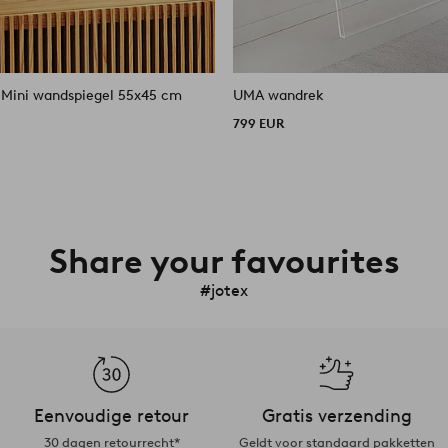
Mini wandspiegel 55x45 cm
UMA wandrek
799 EUR
Share your favourites
#jotex
Eenvoudige retour
Gratis verzending
30 dagen retourrecht*
Geldt voor standaard pakketten