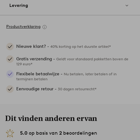
Levering
Productverklaring
Nieuwe klant? -
40% korting op het duurste artikel*
Gratis verzending -
Geldt voor standaard pakketten boven de
129 euro*
Flexibele betaalwijze -
Nu betalen, later betalen of in
termijnen betalen
Eenvoudige retour -
30 dagen retourrecht*
Dit vinden anderen ervan
5.0
op basis van
2
beoordelingen