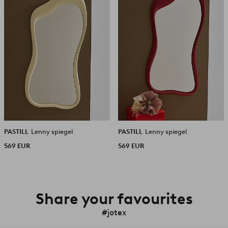
PASTILL
Lenny spiegel
PASTILL
Lenny spiegel
569 EUR
569 EUR
Share your favourites
#jotex