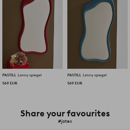
PASTILL
Lenny spiegel
PASTILL
Lenny spiegel
569 EUR
569 EUR
Share your favourites
#jotex