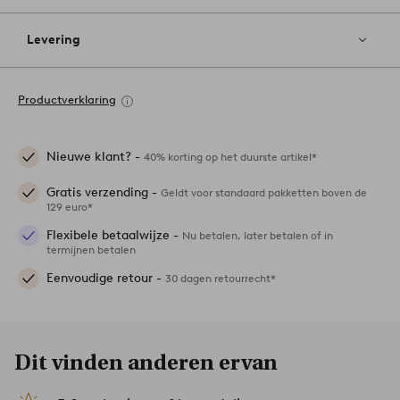
Levering
Productverklaring
Nieuwe klant? -
40% korting op het duurste artikel*
Gratis verzending -
Geldt voor standaard pakketten boven de
129 euro*
Flexibele betaalwijze -
Nu betalen, later betalen of in
termijnen betalen
Eenvoudige retour -
30 dagen retourrecht*
Dit vinden anderen ervan