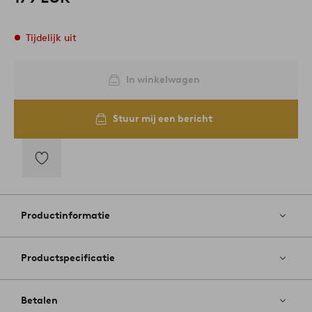
Tijdelijk uit
In winkelwagen
Stuur mij een bericht
Toevoegen
aan
favorieten
Productinformatie
Productspecificatie
Betalen