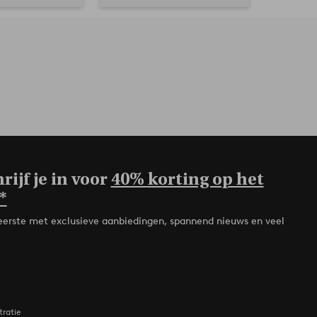
rijf je in voor
40% korting op het
*
de eerste met exclusieve aanbiedingen, spannend nieuws en veel
tratie