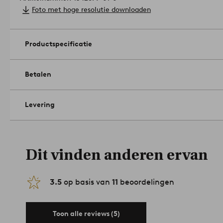
Foto met hoge resolutie downloaden
Productspecificatie
Betalen
Levering
Dit vinden anderen ervan
3.5
op basis van
11
beoordelingen
Toon alle reviews (5)