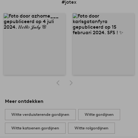
#jotex
Meer ontdekken
Witte verduisterende gordijnen
Witte gordijnen
Witte katoenen gordijnen
Witte rolgordijnen