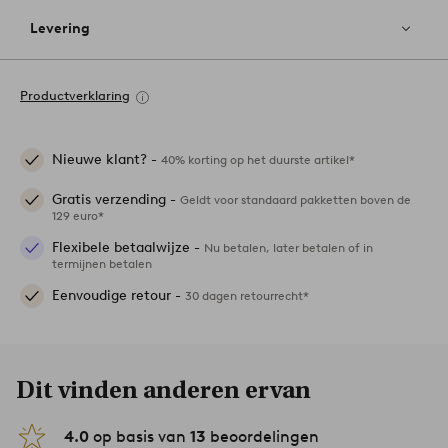
Levering
Productverklaring
Nieuwe klant? -
40% korting op het duurste artikel*
Gratis verzending -
Geldt voor standaard pakketten boven de
129 euro*
Flexibele betaalwijze -
Nu betalen, later betalen of in
termijnen betalen
Eenvoudige retour -
30 dagen retourrecht*
Dit vinden anderen ervan
4.0
op basis van
13
beoordelingen