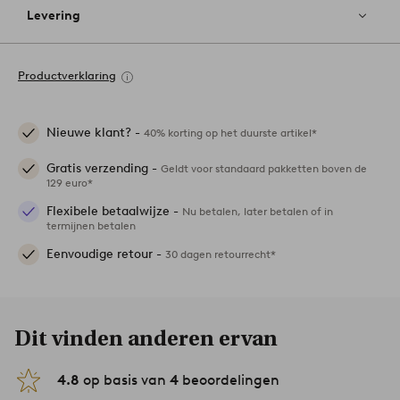
Levering
Productverklaring
Nieuwe klant? -
40% korting op het duurste artikel*
Gratis verzending -
Geldt voor standaard pakketten boven de
129 euro*
Flexibele betaalwijze -
Nu betalen, later betalen of in
termijnen betalen
Eenvoudige retour -
30 dagen retourrecht*
Dit vinden anderen ervan
4.8
op basis van
4
beoordelingen