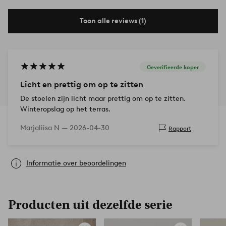
Toon alle reviews (1)
Geverifieerde koper
Licht en prettig om op te zitten
De stoelen zijn licht maar prettig om op te zitten.
Winteropslag op het terras.
Marjaliisa N —
2026-04-30
Rapport
Informatie over beoordelingen
Producten uit dezelfde serie