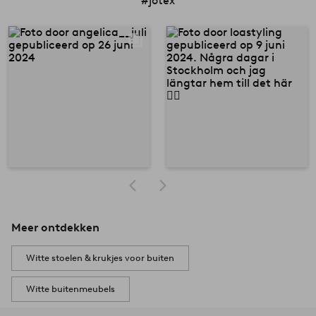
#jotex
Meer ontdekken
Witte stoelen & krukjes voor buiten
Witte buitenmeubels