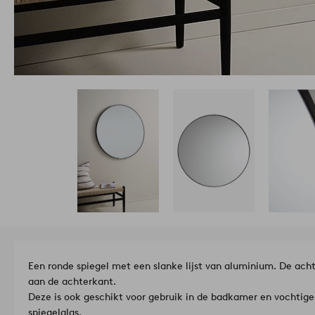
Een ronde spiegel met een slanke lijst van aluminium. De ach
aan de achterkant.
Deze is ook geschikt voor gebruik in de badkamer en vochtige
spiegelglas.