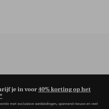
rijf je in voor
40% korting op het
*
de eerste met exclusieve aanbiedingen, spannend nieuws en veel