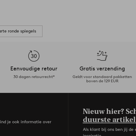
rte ronde spiegels
Eenvoudige retour
Gratis verzending
30 dagen retourrecht*
Geldt voor standaard pakketten
boven de 129 EUR
Nieuw hier? Sch
duurste artikel
ind je ook informatie over
Als klant bij ons ben jij 
inspiratie.