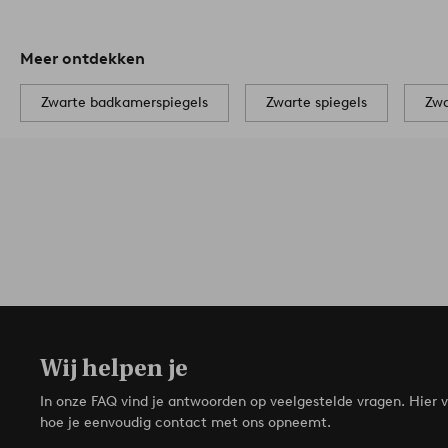
Meer ontdekken
Zwarte badkamerspiegels
Zwarte spiegels
Zwa
Wij helpen je
In onze FAQ vind je antwoorden op veelgestelde vragen. Hier v
hoe je eenvoudig contact met ons opneemt.