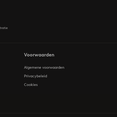
tratie
Voorwaarden
Algemene voorwaarden
Privacybeleid
Cookies