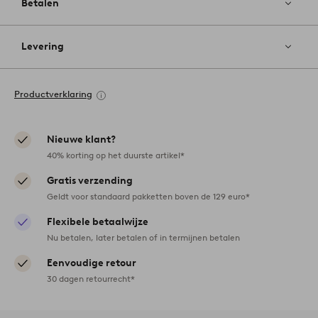
Betalen
Levering
Productverklaring
Nieuwe klant?
40% korting op het duurste artikel*
Gratis verzending
Geldt voor standaard pakketten boven de 129 euro*
Flexibele betaalwijze
Nu betalen, later betalen of in termijnen betalen
Eenvoudige retour
30 dagen retourrecht*