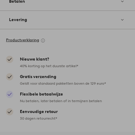
Betalen
Levering
Productverklaring
Nieuwe klant?
40% korting op het duurste artikel*
Gratis verzending
Geldt voor standaard pakketten boven de 129 euro*
Flexibele betaalwijze
Nu betalen, later betalen of in termijnen betalen
Eenvoudige retour
30 dagen retourrecht*