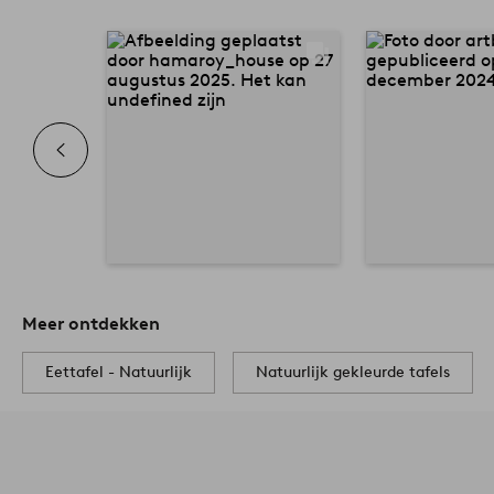
Meer ontdekken
Eettafel - Natuurlijk
Natuurlijk gekleurde tafels