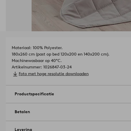
Materiaal: 100% Polyester.
180x260 cm (past op bed 120x200 en 140x200 cm).
Machinewasbaar op 40°C.
Artikelnummer: 1026847-03-24
Foto met hoge resolutie downloaden
Productspecificatie
Betalen
Levering