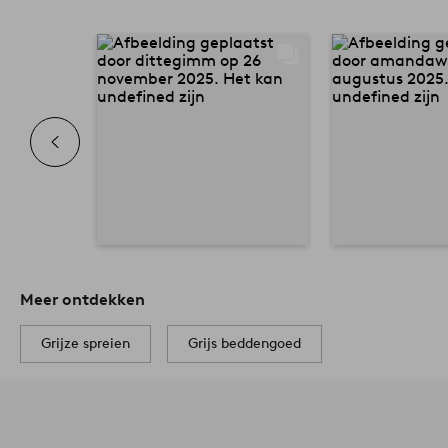
Meer ontdekken
Grijze spreien
Grijs beddengoed