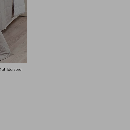
atilda sprei