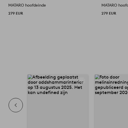
MATARO hoofdeinde
MATARO hoof
279 EUR
279 EUR