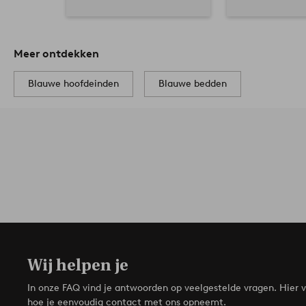
Meer ontdekken
Blauwe hoofdeinden
Blauwe bedden
Wij helpen je
In onze FAQ vind je antwoorden op veelgestelde vragen. Hier v
hoe je eenvoudig contact met ons opneemt.