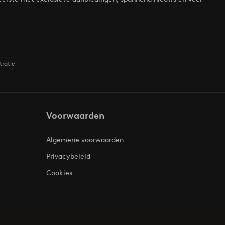
tratie
Voorwaarden
Algemene voorwaarden
Privacybeleid
Cookies