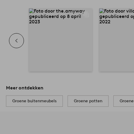
Meer ontdekken
Groene buitenmeubels
Groene potten
Groene