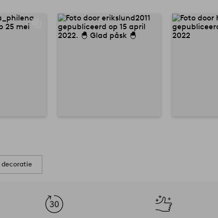
 decoratie