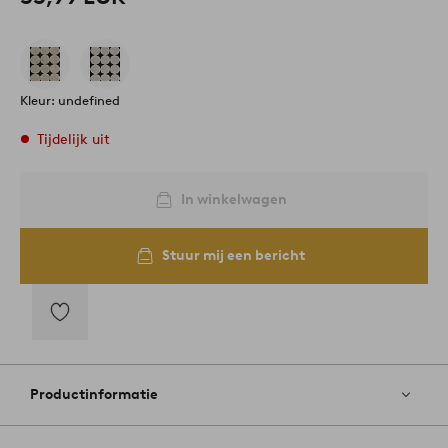
Kleur: undefined
Tijdelijk uit
In winkelwagen
Stuur mij een bericht
Toevoegen
aan
favorieten
Productinformatie