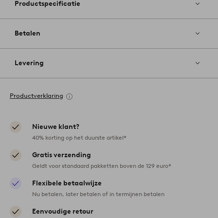
Productspecificatie
Betalen
Levering
Productverklaring
Nieuwe klant?
40% korting op het duurste artikel*
Gratis verzending
Geldt voor standaard pakketten boven de 129 euro*
Flexibele betaalwijze
Nu betalen, later betalen of in termijnen betalen
Eenvoudige retour