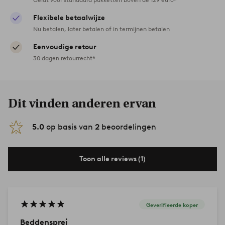
Flexibele betaalwijze
Nu betalen, later betalen of in termijnen betalen
Eenvoudige retour
30 dagen retourrecht*
Dit vinden anderen ervan
5.0
op basis van
2
beoordelingen
Toon alle reviews (1)
Geverifieerde koper
Beddensprei