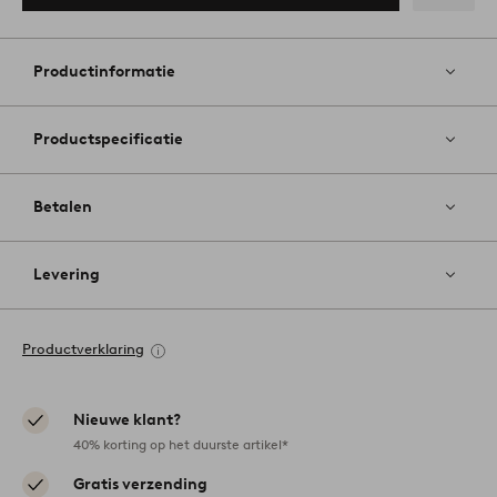
Toevoege
aan
favoriete
Productinformatie
Productspecificatie
Betalen
Levering
Productverklaring
Nieuwe klant?
40% korting op het duurste artikel*
Gratis verzending