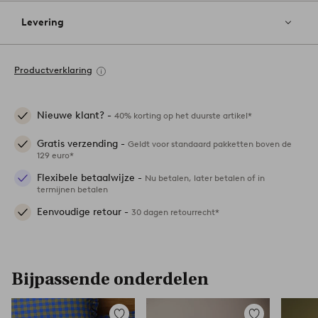
Levering
Productverklaring
Nieuwe klant? -
40% korting op het duurste artikel*
Gratis verzending -
Geldt voor standaard pakketten boven de
129 euro*
Flexibele betaalwijze -
Nu betalen, later betalen of in
termijnen betalen
Eenvoudige retour -
30 dagen retourrecht*
Bijpassende onderdelen