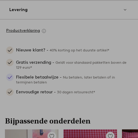
Levering
Productverklaring
Nieuwe klant? -
40% korting op het duurste artikel*
Gratis verzending -
Geldt voor standaard pakketten boven de
129 euro*
Flexibele betaalwijze -
Nu betalen, later betalen of in
termijnen betalen
Eenvoudige retour -
30 dagen retourrecht*
Bijpassende onderdelen