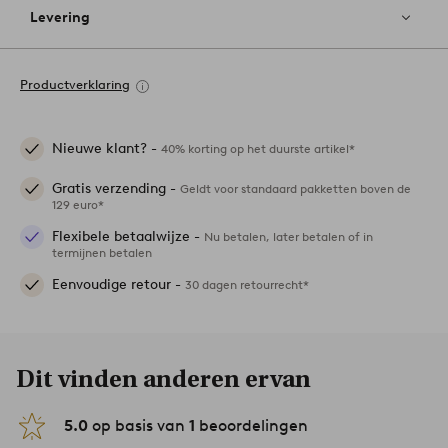
Levering
Productverklaring
Nieuwe klant? -
40% korting op het duurste artikel*
Gratis verzending -
Geldt voor standaard pakketten boven de
129 euro*
Flexibele betaalwijze -
Nu betalen, later betalen of in
termijnen betalen
Eenvoudige retour -
30 dagen retourrecht*
Dit vinden anderen ervan
5.0
op basis van
1
beoordelingen