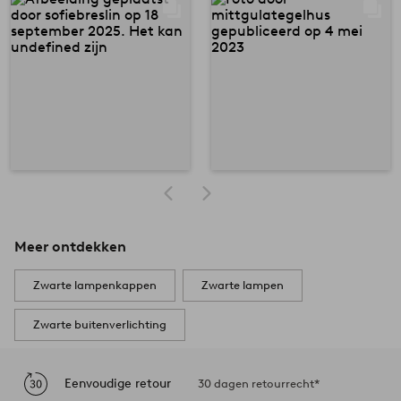
Meer ontdekken
Zwarte lampenkappen
Zwarte lampen
Zwarte buitenverlichting
Eenvoudige retour
30 dagen retourrecht*