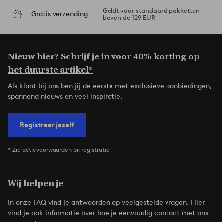
Geldt voor standaard pakketten
Gratis verzending
boven de 129 EUR
Nieuw hier? Schrijf je in voor
40% korting op
het duurste artikel*
Als klant bij ons ben jij de eerste met exclusieve aanbiedingen,
spannend nieuws en veel inspiratie.
Registreer jezelf
* Zie actievoorwaarden bij registratie
Wij helpen je
In onze FAQ vind je antwoorden op veelgestelde vragen. Hier
vind je ook informatie over hoe je eenvoudig contact met ons