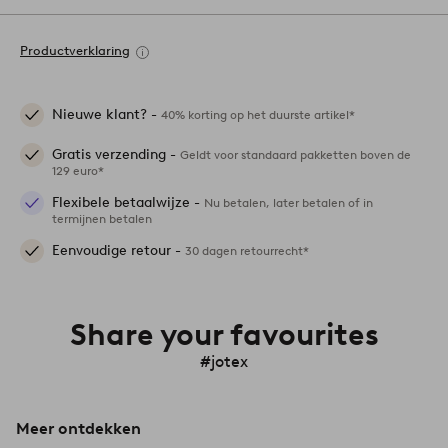
Productverklaring
Nieuwe klant? -
40% korting op het duurste artikel*
Gratis verzending -
Geldt voor standaard pakketten boven de
129 euro*
Flexibele betaalwijze -
Nu betalen, later betalen of in
termijnen betalen
Eenvoudige retour -
30 dagen retourrecht*
Share your favourites
#jotex
Meer ontdekken