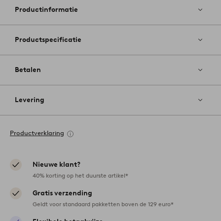
favoriete
Productinformatie
Productspecificatie
Betalen
Levering
Productverklaring
Nieuwe klant?
40% korting op het duurste artikel*
Gratis verzending
Geldt voor standaard pakketten boven de 129 euro*