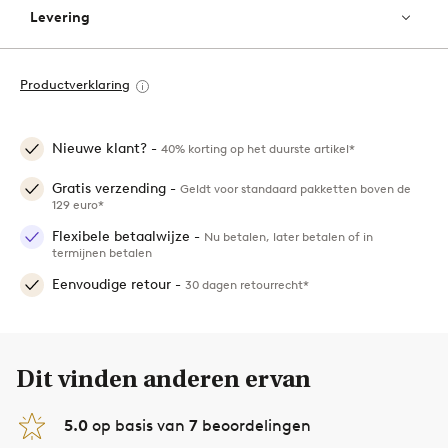
Levering
Productverklaring
Nieuwe klant? -
40% korting op het duurste artikel*
Gratis verzending -
Geldt voor standaard pakketten boven de
129 euro*
Flexibele betaalwijze -
Nu betalen, later betalen of in
termijnen betalen
Eenvoudige retour -
30 dagen retourrecht*
Dit vinden anderen ervan
5.0
op basis van
7
beoordelingen