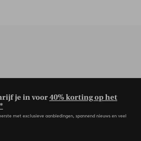
rijf je in voor
40% korting op het
*
de eerste met exclusieve aanbiedingen, spannend nieuws en veel