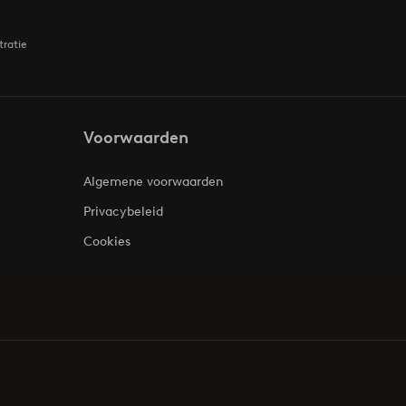
tratie
Voorwaarden
Algemene voorwaarden
Privacybeleid
Cookies