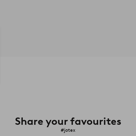
Share your favourites
#jotex