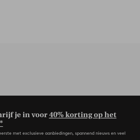
rijf je in voor
40% korting op het
*
de eerste met exclusieve aanbiedingen, spannend nieuws en veel