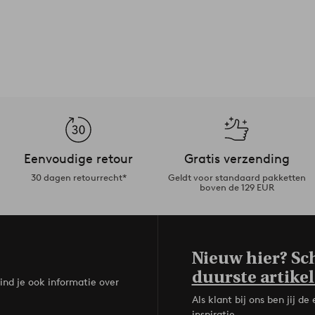
Eenvoudige retour
Gratis verzending
30 dagen retourrecht*
Geldt voor standaard pakketten
boven de 129 EUR
Nieuw hier? Sch
duurste artikel
ind je ook informatie over
Als klant bij ons ben jij 
inspiratie.