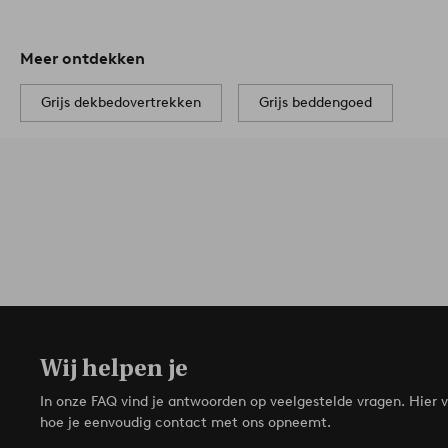
Meer ontdekken
Grijs dekbedovertrekken
Grijs beddengoed
Wij helpen je
In onze FAQ vind je antwoorden op veelgestelde vragen. Hier v
hoe je eenvoudig contact met ons opneemt.