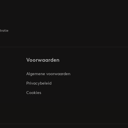
tratie
Voorwaarden
Algemene voorwaarden
Privacybeleid
Cookies