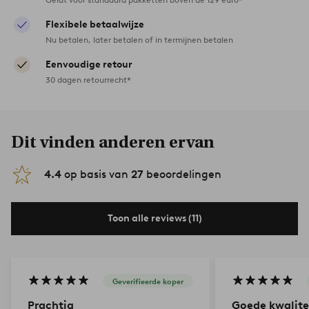
Flexibele betaalwijze
Nu betalen, later betalen of in termijnen betalen
Eenvoudige retour
30 dagen retourrecht*
Dit vinden anderen ervan
4.4
op basis van
27
beoordelingen
Toon alle reviews (11)
Geverifieerde koper
Prachtig
Goede kwalite