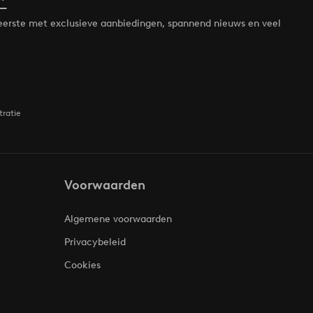
*
de eerste met exclusieve aanbiedingen, spannend nieuws en veel
tratie
Voorwaarden
Algemene voorwaarden
Privacybeleid
Cookies