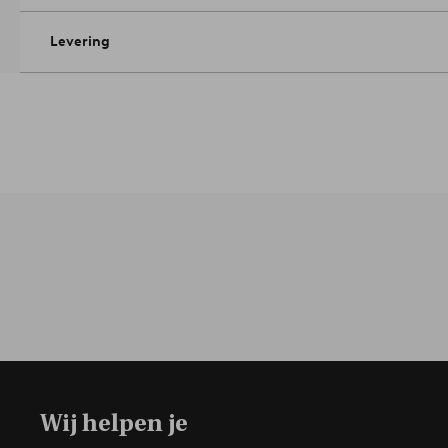
Levering
Wij helpen je