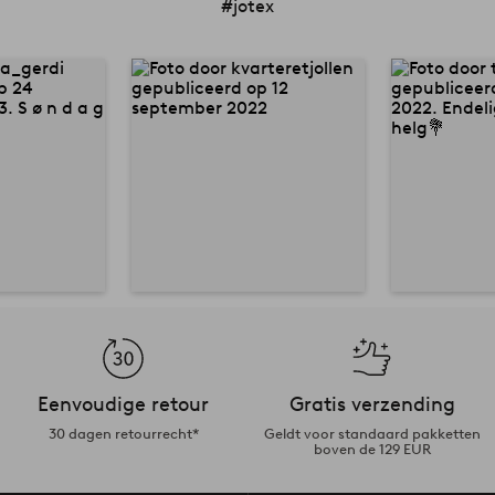
#jotex
Eenvoudige retour
Gratis verzending
30 dagen retourrecht*
Geldt voor standaard pakketten
boven de 129 EUR