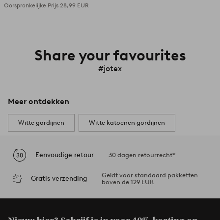
Oorspronkelijke Prijs
28,99 EUR
Share your favourites
#jotex
Meer ontdekken
Witte gordijnen
Witte katoenen gordijnen
Eenvoudige retour
30 dagen retourrecht*
Geldt voor standaard pakketten
Gratis verzending
boven de 129 EUR