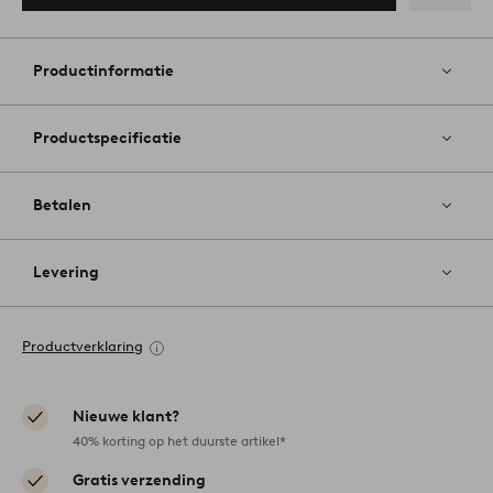
Toevoege
aan
favoriete
Productinformatie
Productspecificatie
Betalen
Levering
Productverklaring
Nieuwe klant?
40% korting op het duurste artikel*
Gratis verzending